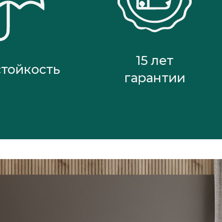
15 лет
стойкость
гарантии