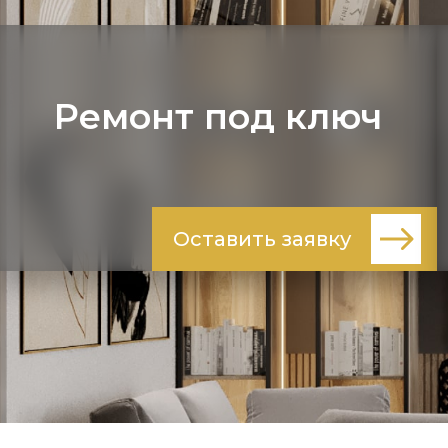
Ремонт под ключ
Оставить заявку