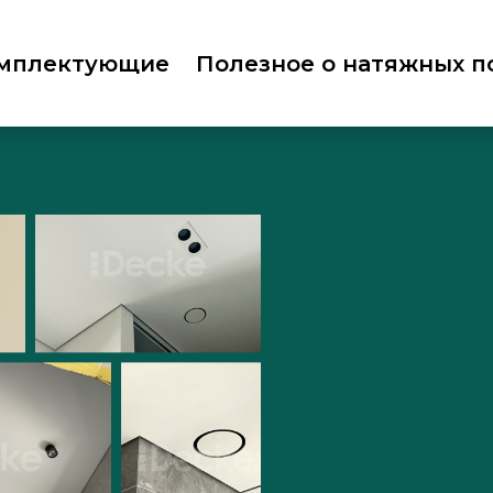
мплектующие
Полезное о натяжных п