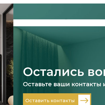
Остались в
Оставьте ваши контакты 
Оставить контакты