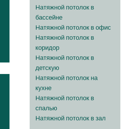
dolore
Натяжной потолок в
бассейне
Натяжной потолок в офис
Натяжной потолок в
коридор
Натяжной потолок в
детскую
Натяжной потолок на
кухне
Натяжной потолок в
спалью
Натяжной потолок в зал