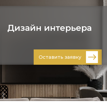
Дизайн интерьера
Оставить заявку