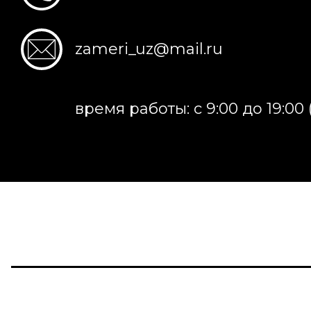
zameri_uz@mail.ru
время работы: с 9:00 до 19:00 