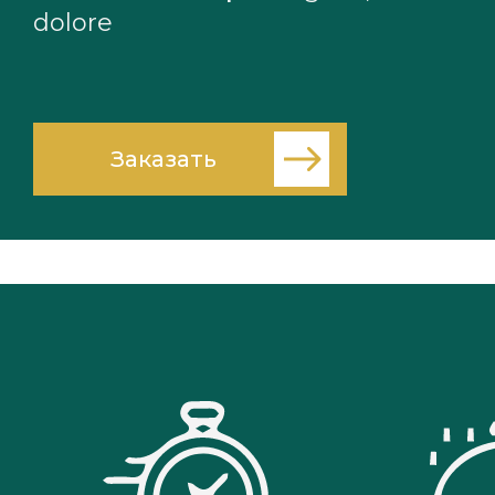
dolore
Заказать