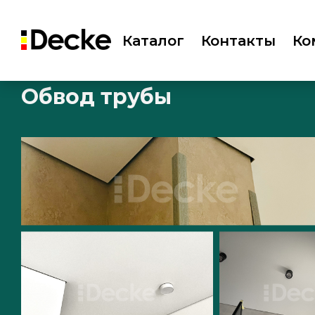
Каталог
Контакты
Ко
Обвод трубы