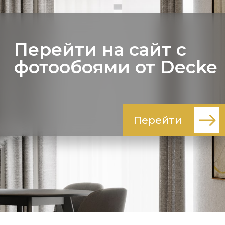
Перейти на сайт с
фотообоями от Decke
Перейти