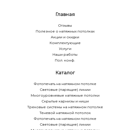
Главная
Отзывы
Полезное о натяжных потолках
Акции и скидки
Комплектующие
Услуги
Наши работы
Пол. конф.
Каталог
Фотопечать на натяжном потолке
Световые (парящие) линии
Многоуровневые натяжные потолки
Скрытые карнизы и ниши
Трековые системы на натяжном потолке
Теневой натяжной потолок
Фотопечать на натяжном потолке
Световые (парящие) линии