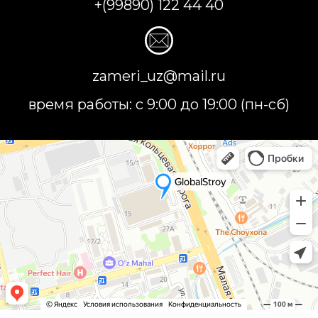
+(99890) 122 44 40
zameri_uz@mail.ru
время работы: с 9:00 до 19:00 (пн-сб)