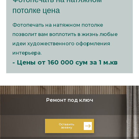
потолке цена
Фотопечать на натяжном потолке
позволит вам воплотить в жизнь любые
идеи художественного оформления
интерьера.
- Цены от 160 000 сум за 1 м.кв
Ремонт под ключ
Оставить
заявку