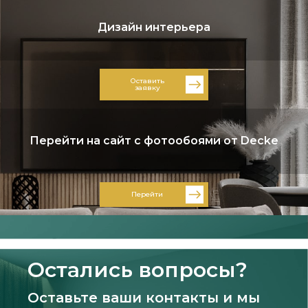
Дизайн интерьера
Оставить
заявку
Перейти на сайт с фотообоями от Decke
Перейти
Остались вопросы?
Оставьте ваши контакты и мы