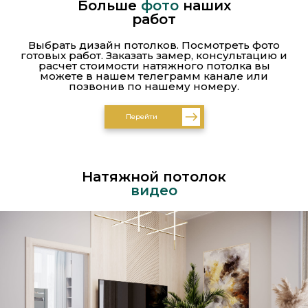
Больше
фото
наших
работ
Выбрать дизайн потолков. Посмотреть фото
готовых работ. Заказать замер, консультацию и
расчет стоимости натяжного потолка вы
можете в нашем телеграмм канале или
позвонив по нашему номеру.
Перейти
Натяжной потолок
видео