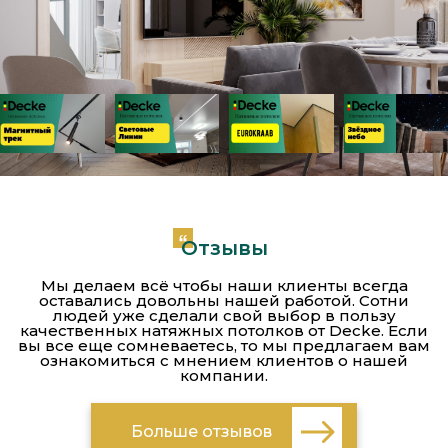
Отзывы
Мы делаем всё чтобы наши клиенты всегда
оставались довольны нашей работой. Сотни
людей уже сделали свой выбор в пользу
качественных натяжных потолков от Decke. Если
вы все еще сомневаетесь, то мы предлагаем вам
ознакомиться с мнением клиентов о нашей
компании.
Больше отзывов