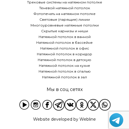
Трековые системы на натяжном потолке
Теневой натяжной потолок
Фотопечать на натяжном потолке
Световые (парящие) линии
Многоуровневые натяжные потолки
Скрытые карнизы и ниши
Натяжной потолок в ванной
Натяжной потолок в бассейне
Натяжной потолок в офис
Натяжной потолок в коридор
Натяжной потолок в детскую
Натяжной потолок на кухне
Натяжной потолок в спалью
Натяжной потолок в зал
Мы в соц сетях
Website developed by
Webline