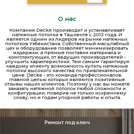
О нас
Компания Decke производит и устанавливает
натяжные потолки в Ташкенте с 2012 года. И
является одним из лидеров на рынке натяжных
потолков Узбекистана. Собственный масштабный
цех и оборудование позволяет минимизировать
издержки, а прямые поставки материала и
комплектующих, от ведущих производителей -
улучшить характеристики. Тем самым гарантируя
каждому клиенту возможность купить натяжные
потолки высокого качества по привлекательной
цене. Decke - это команда профессионалов,
главной целью которых являются позитивные
отзывы наших клиентов. Поэтому у нас вы можете
заказать натяжной потолок любой сложности и
конфигурации, поверив не только искреннему
слову, но и годам упорной работы и опыта.
Ремонт под ключ