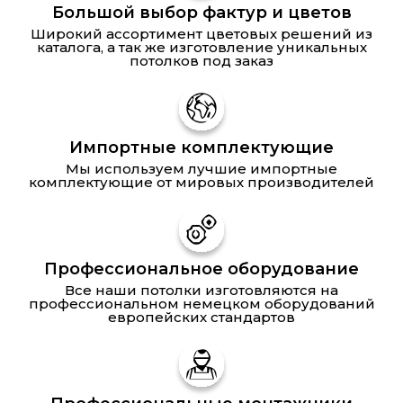
Большой выбор фактур и цветов
Широкий ассортимент цветовых решений из
каталога, а так же изготовление уникальных
потолков под заказ
Импортные комплектующие
Мы используем лучшие импортные
комплектующие от мировых производителей
Профессиональное оборудование
Все наши потолки изготовляются на
профессиональном немецком оборудований
европейских стандартов