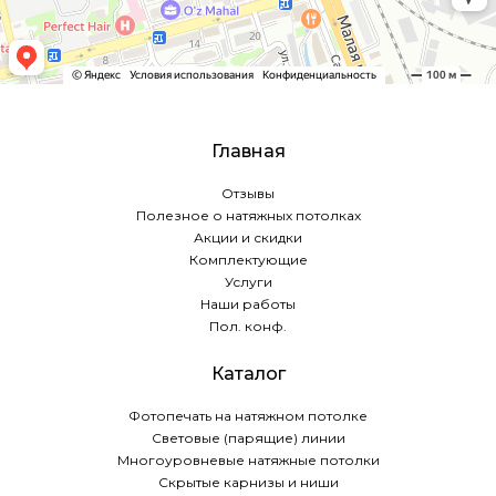
Главная
Отзывы
Полезное о натяжных потолках
Акции и скидки
Комплектующие
Услуги
Наши работы
Пол. конф.
Каталог
Фотопечать на натяжном потолке
Световые (парящие) линии
Многоуровневые натяжные потолки
Скрытые карнизы и ниши