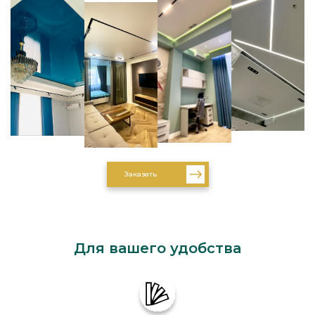
Заказать
Для вашего удобства