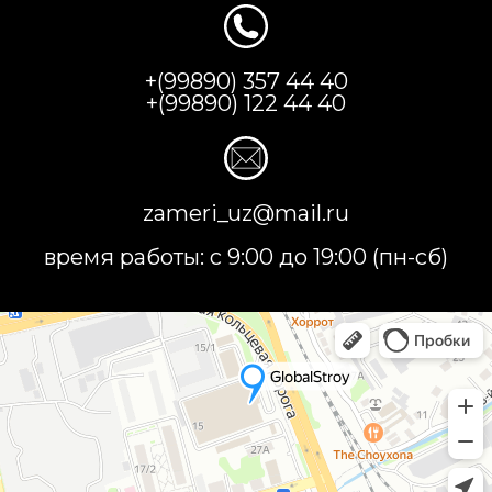
+(99890) 357 44 40
+(99890) 122 44 40
zameri_uz@mail.ru
время работы: с 9:00 до 19:00 (пн-сб)