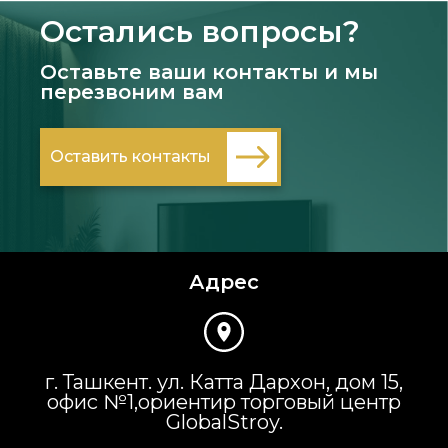
Остались вопросы?
Оставьте ваши контакты и мы
перезвоним вам
Оставить контакты
Адрес
г. Ташкент. ул. Катта Дархон, дом 15,
офис №1,ориентир торговый центр
GlobalStroy.