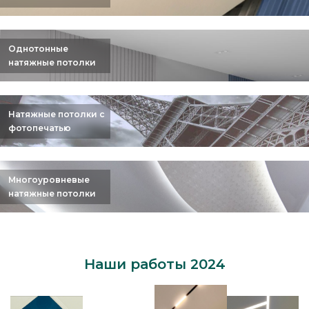
Однотонные
натяжные потолки
Натяжные потолки с
фотопечатью
Многоуровневые
натяжные потолки
Наши работы 2024