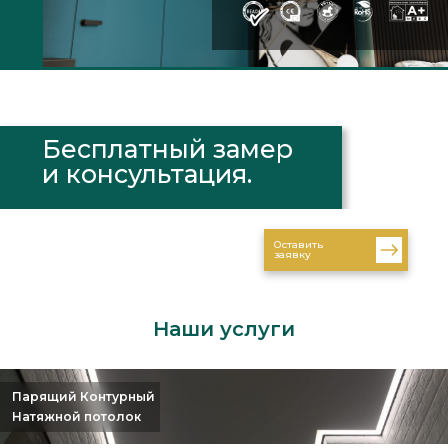
Бесплатный замер
и консультация.
Оставить
заявку
Наши услуги
Парящий Контурный
Натяжной потолок