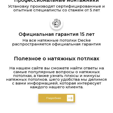
Профессиональные монтажники
Установку производят сертифицированные и
опытные специалисты со стажем от 5 лет
Официальная гарантия 15 лет
На все натяжные потолки Decke
распространяется официальная гарантия
Полезное о натяжных потлках
На нашем сайте вы сможете найти ответы на
самые популярные вопросы о натяжных
потолках, а также узнать плюсы и минусы
натяжных потолков. шего удобства мы делимся
с вами информацией, которая интересует
каждого нашего клиента.
Подробнее