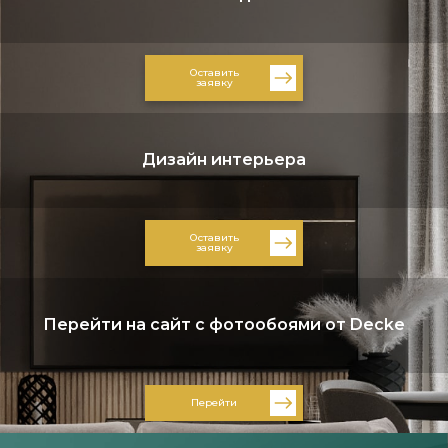
Оставить
заявку
Дизайн интерьера
Оставить
заявку
Перейти на сайт с фотообоями от Decke
Перейти