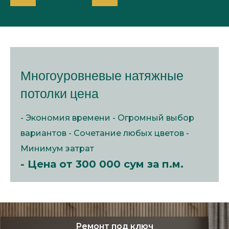
Многоуровневые натяжные
потолки цена
- Экономия времени - Огромный выбор
вариантов - Сочетание любых цветов -
Минимум затрат
- Цена от 300 000 сум за п.м.
Ремонт под ключ