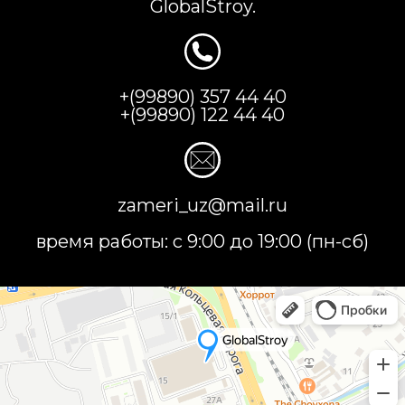
GlobalStroy.
+(99890) 357 44 40
+(99890) 122 44 40
zameri_uz@mail.ru
время работы: с 9:00 до 19:00 (пн-сб)