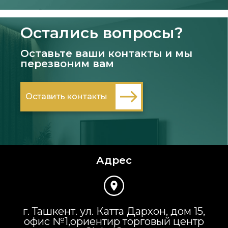
Остались вопросы?
Оставьте ваши контакты и мы
перезвоним вам
Оставить контакты
Адрес
г. Ташкент. ул. Катта Дархон, дом 15,
офис №1,ориентир торговый центр