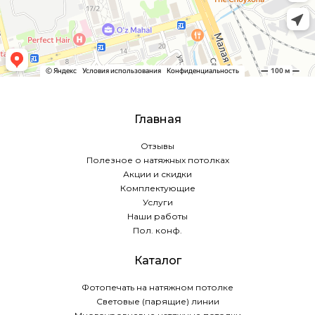
Главная
Отзывы
Полезное о натяжных потолках
Акции и скидки
Комплектующие
Услуги
Наши работы
Пол. конф.
Каталог
Фотопечать на натяжном потолке
Световые (парящие) линии