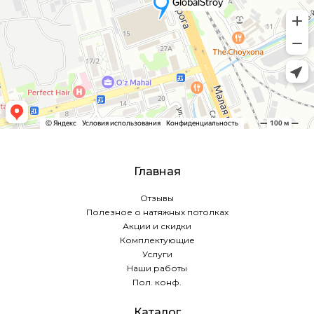
Главная
Отзывы
Полезное о натяжных потолках
Акции и скидки
Комплектующие
Услуги
Наши работы
Пол. конф.
Каталог