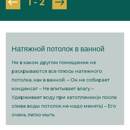
1
-
2
Натяжной потолок в ванной
Ни в каком другом помещении не
раскрываются все плюсы натяжного
потолка, как в ванной. – Он не собирает
конденсат – Не впитывает влагу –
Удерживает воду при затоплении(и после
слива воды потолок не надо менять) – Его
очень легко мыть