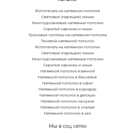
Фотопечать на натяжном потолке
Световые (парящие) линии
Многоуровневые натяжные потолки
Скрытые карнизы и ниши
Трековые системы на натяжном потолке
Теневой натяжной потолок
Фотопечать на натяжном потолке
Световые (парящие) линии
Многоуровневые натяжные потолки
Скрытые карнизы и ниши
Натяжной потолок в ванной
Натяжной потолок в бассейне
Натяжной потолок в офис
Натяжной потолок в коридор
Натяжной потолок в детскую
Натяжной потолок на кухне
Натяжной потолок в спалью
Натяжной потолок в зал
Мы в соц сетях