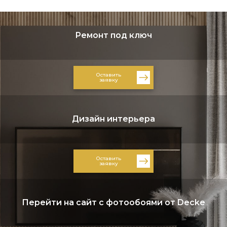
Ремонт под ключ
Оставить
заявку
Дизайн интерьера
Оставить
заявку
Перейти на сайт с фотообоями от Decke