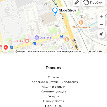
Главная
Отзывы
Полезное о натяжных потолках
Акции и скидки
Комплектующие
Услуги
Наши работы
Пол. конф.