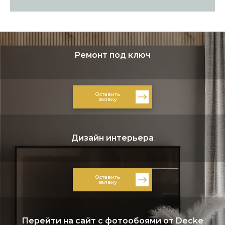
Ремонт под ключ
Оставить
заявку
Дизайн интерьера
Оставить
заявку
Перейти на сайт с фотообоями от Decke