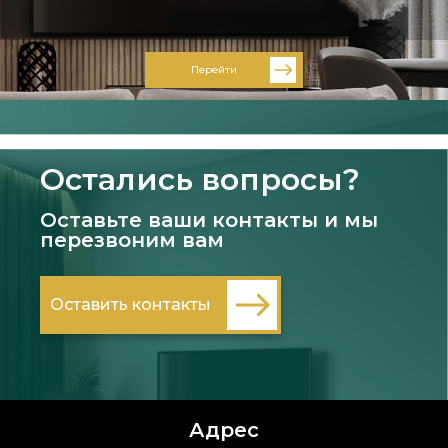
Перейти
Остались вопросы?
Оставьте ваши контакты и мы
перезвоним вам
Оставить контакты
Адрес