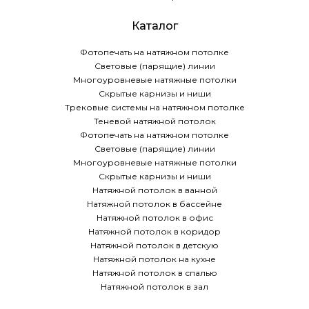
Каталог
Фотопечать на натяжном потолке
Световые (парящие) линии
Многоуровневые натяжные потолки
Скрытые карнизы и ниши
Трековые системы на натяжном потолке
Теневой натяжной потолок
Фотопечать на натяжном потолке
Световые (парящие) линии
Многоуровневые натяжные потолки
Скрытые карнизы и ниши
Натяжной потолок в ванной
Натяжной потолок в бассейне
Натяжной потолок в офис
Натяжной потолок в коридор
Натяжной потолок в детскую
Натяжной потолок на кухне
Натяжной потолок в спалью
Натяжной потолок в зал