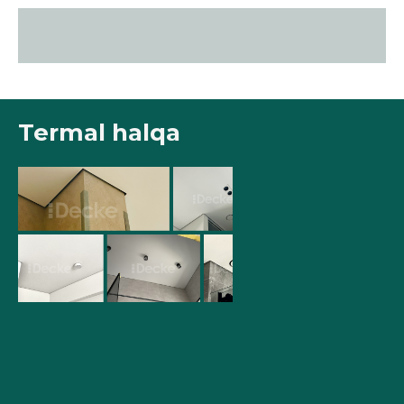
Termal halqa