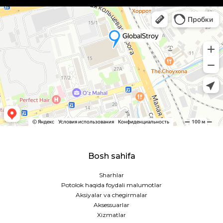
Bosh sahifa
Sharhlar
Potolok haqida foydali malumotlar
Aksiyalar va chegirmalar
Aksessuarlar
Xizmatlar